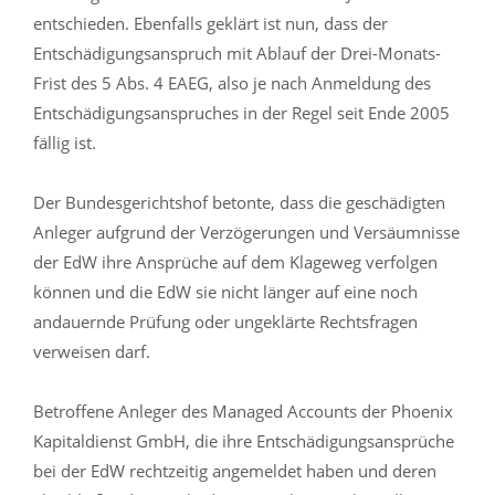
entschieden. Ebenfalls geklärt ist nun, dass der
Entschädigungsanspruch mit Ablauf der Drei-Monats-
Frist des 5 Abs. 4 EAEG, also je nach Anmeldung des
Entschädigungsanspruches in der Regel seit Ende 2005
fällig ist.
Der Bundesgerichtshof betonte, dass die geschädigten
Anleger aufgrund der Verzögerungen und Versäumnisse
der EdW ihre Ansprüche auf dem Klageweg verfolgen
können und die EdW sie nicht länger auf eine noch
andauernde Prüfung oder ungeklärte Rechtsfragen
verweisen darf.
Betroffene Anleger des Managed Accounts der Phoenix
Kapitaldienst GmbH, die ihre Entschädigungsansprüche
bei der EdW rechtzeitig angemeldet haben und deren