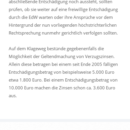
abschließende Entschädigung noch aussteht, sollten
prüfen, ob sie weiter auf eine freiwillige Entschädigung
durch die EdW warten oder ihre Ansprüche vor dem
Hintergrund der nun vorliegenden höchstrichterlichen
Rechtsprechung nunmehr gerichtlich verfolgen sollten.
Auf dem Klageweg bestünde gegebenenfalls die
Möglichkeit der Geltendmachung von Verzugszinsen.
Allein diese betragen bei einem seit Ende 2005 fälligen
Entschädigungsbetrag von beispielsweise 5.000 Euro
etwa 1.800 Euro. Bei einem Entschädigungsbetrag von
10.000 Euro machen die Zinsen schon ca. 3.600 Euro
aus.