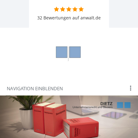
32 Bewertungen auf anwalt.de
NAVIGATION EINBLENDEN