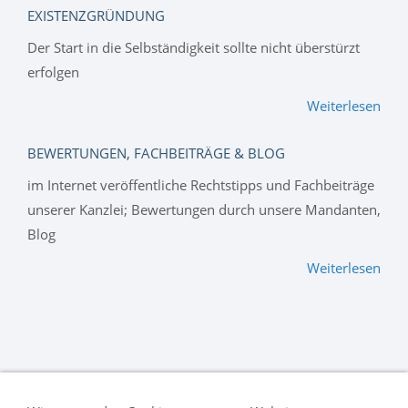
EXISTENZGRÜNDUNG
Der Start in die Selbständigkeit sollte nicht überstürzt
erfolgen
Weiterlesen
BEWERTUNGEN, FACHBEITRÄGE & BLOG
im Internet veröffentliche Rechtstipps und Fachbeiträge
unserer Kanzlei; Bewertungen durch unsere Mandanten,
Blog
Weiterlesen
Kontakt