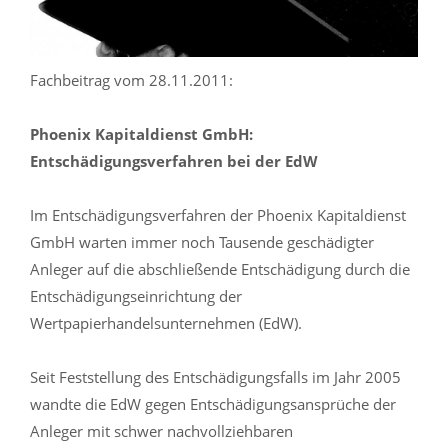
Fachbeitrag vom 28.11.2011:
Phoenix Kapitaldienst GmbH:
Entschädigungsverfahren bei der EdW
Im Entschädigungsverfahren der Phoenix Kapitaldienst
GmbH warten immer noch Tausende geschädigter
Anleger auf die abschließende Entschädigung durch die
Entschädigungseinrichtung der
Wertpapierhandelsunternehmen (EdW).
Seit Feststellung des Entschädigungsfalls im Jahr 2005
wandte die EdW gegen Entschädigungsansprüche der
Anleger mit schwer nachvollziehbaren