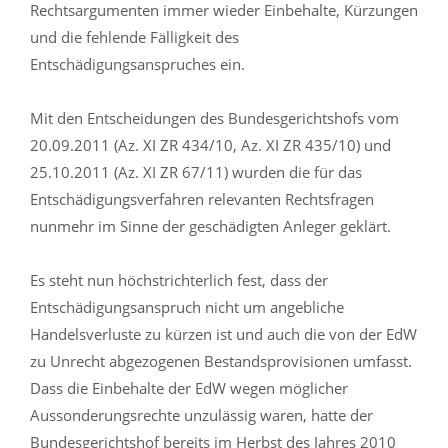
Rechtsargumenten immer wieder Einbehalte, Kürzungen
und die fehlende Fälligkeit des
Entschädigungsanspruches ein.
Mit den Entscheidungen des Bundesgerichtshofs vom
20.09.2011 (Az. XI ZR 434/10, Az. XI ZR 435/10) und
25.10.2011 (Az. XI ZR 67/11) wurden die für das
Entschädigungsverfahren relevanten Rechtsfragen
nunmehr im Sinne der geschädigten Anleger geklärt.
Es steht nun höchstrichterlich fest, dass der
Entschädigungsanspruch nicht um angebliche
Handelsverluste zu kürzen ist und auch die von der EdW
zu Unrecht abgezogenen Bestandsprovisionen umfasst.
Dass die Einbehalte der EdW wegen möglicher
Aussonderungsrechte unzulässig waren, hatte der
Bundesgerichtshof bereits im Herbst des Jahres 2010