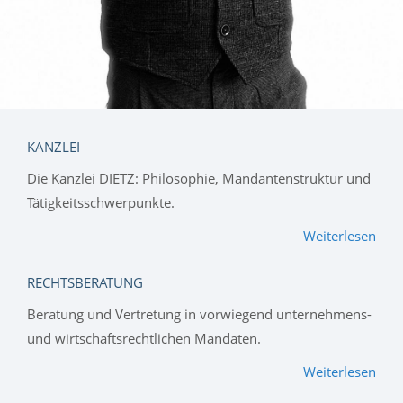
KANZLEI
Die Kanzlei DIETZ: Philosophie, Mandantenstruktur und
Tätigkeitsschwerpunkte.
Weiterlesen
RECHTSBERATUNG
Beratung und Vertretung in vorwiegend unternehmens-
und wirtschaftsrechtlichen Mandaten.
Weiterlesen